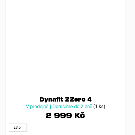
Dynafit ZZero 4
V prodejně | Doručíme do 2 dnů
(1 ks)
2 999 Kč
23,5