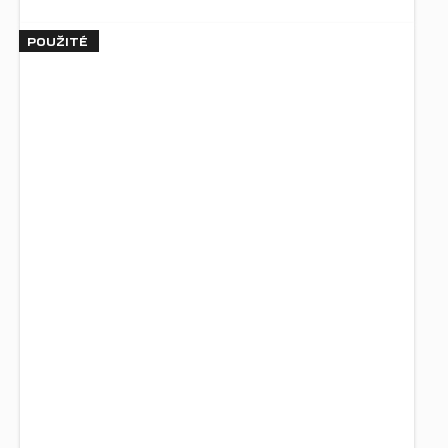
POUŽITÉ