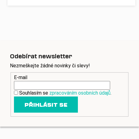
Odebírat newsletter
Nezmeškejte žádné novinky či slevy!
E-mail
Souhlasím se
zpracováním osobních údajů
.
PŘIHLÁSIT SE