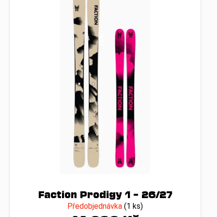
Faction Prodigy 1 – 26/27
Předobjednávka
(1 ks)