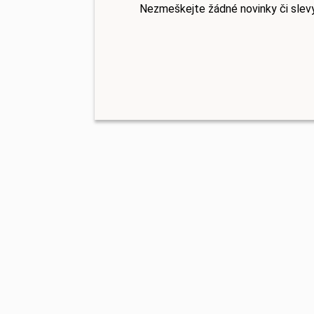
Nezmeškejte žádné novinky či slev