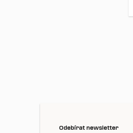
Odebírat newsletter