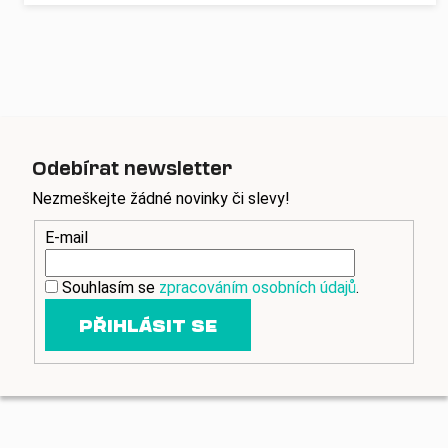
Odebírat newsletter
Nezmeškejte žádné novinky či slevy!
E-mail
Souhlasím se
zpracováním osobních údajů
.
PŘIHLÁSIT SE