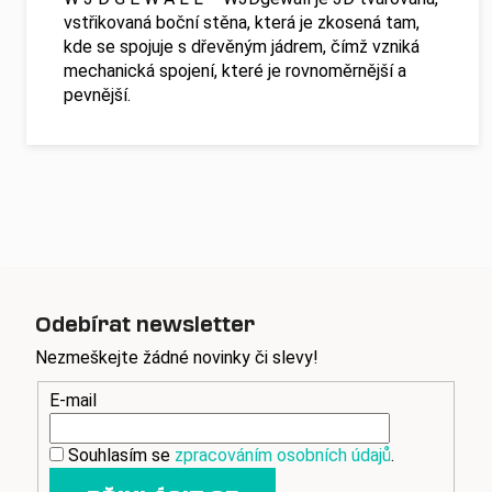
vstřikovaná boční stěna, která je zkosená tam,
kde se spojuje s dřevěným jádrem, čímž vzniká
mechanická spojení, které je rovnoměrnější a
pevnější.
Odebírat newsletter
Nezmeškejte žádné novinky či slevy!
E-mail
Souhlasím se
zpracováním osobních údajů
.