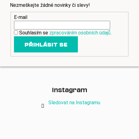
Nezmeškejte žádné novinky či slevy!
E-mail
Souhlasím se
zpracováním osobních údajů
.
PŘIHLÁSIT SE
Instagram
Sledovat na Instagramu