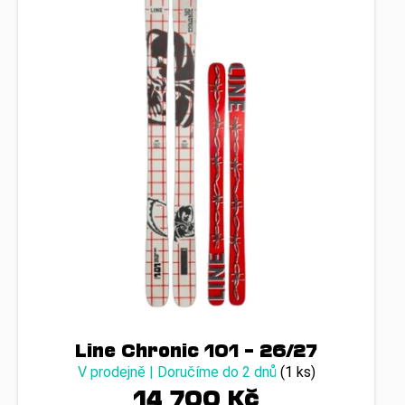
Line Chronic 101 – 26/27
V prodejně | Doručíme do 2 dnů
(1 ks)
14 700 Kč