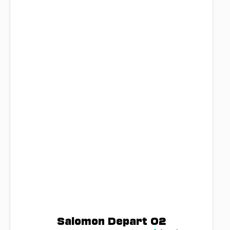
Salomon Depart 02