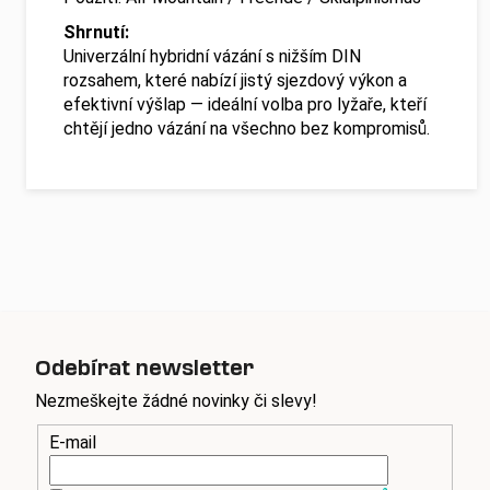
Shrnutí:
Univerzální hybridní vázání s nižším DIN
rozsahem, které nabízí jistý sjezdový výkon a
efektivní výšlap — ideální volba pro lyžaře, kteří
chtějí jedno vázání na všechno bez kompromisů.
Odebírat newsletter
Nezmeškejte žádné novinky či slevy!
E-mail