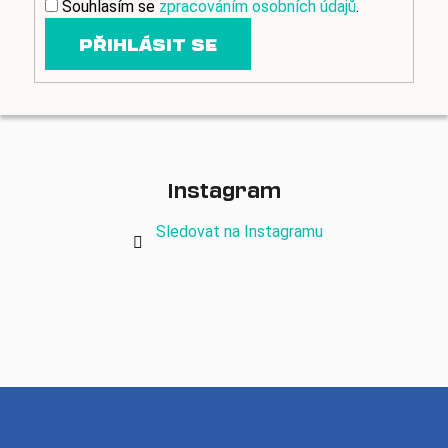
Souhlasím se
zpracováním osobních údajů
.
PŘIHLÁSIT SE
Instagram
Sledovat na Instagramu