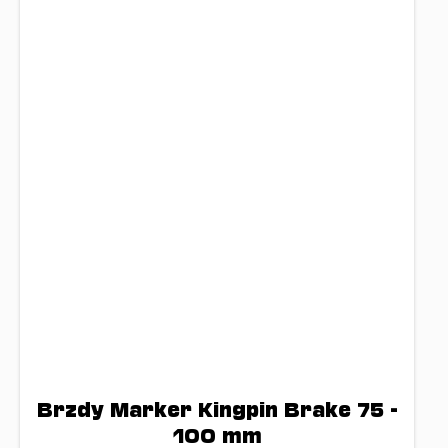
Brzdy Marker Kingpin Brake 75 -
100 mm