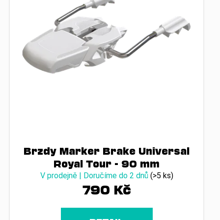
Brzdy Marker Brake Universal
Royal Tour - 90 mm
V prodejně | Doručíme do 2 dnů
(>5 ks)
790 Kč