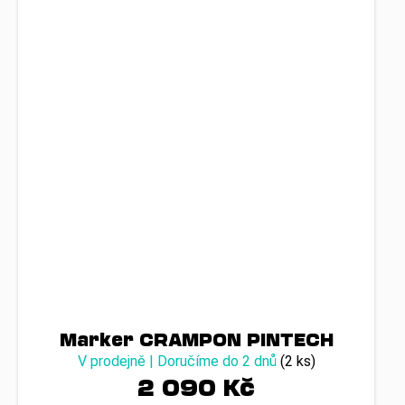
Marker CRAMPON PINTECH
V prodejně | Doručíme do 2 dnů
(2 ks)
2 090 Kč