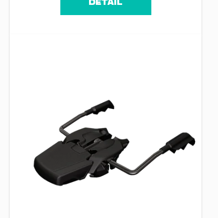
DETAIL