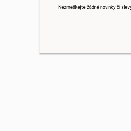
Nezmeškejte žádné novinky či slev