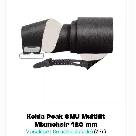
Kohla Peak SMU Multifit
Mixmohair 120 mm
V prodejně | Doručíme do 2 dnů
(2 ks)