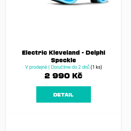
Electric Kleveland - Delphi
Speckle
V prodejně | Doručíme do 2 dnů
(1 ks)
2 990 Kč
DETAIL