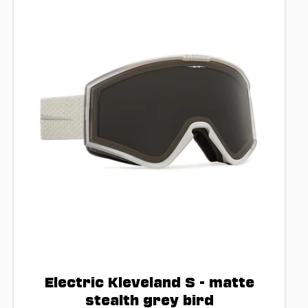
Electric Kleveland S - matte
stealth grey bird