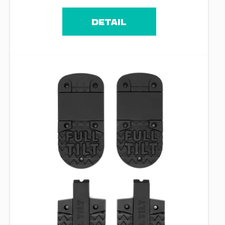
DETAIL