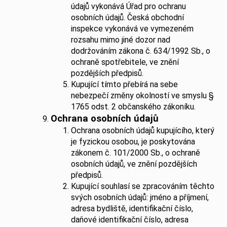
údajů vykonává Úřad pro ochranu
osobních údajů. Česká obchodní
inspekce vykonává ve vymezeném
rozsahu mimo jiné dozor nad
dodržováním zákona č. 634/1992 Sb., o
ochraně spotřebitele, ve znění
pozdějších předpisů.
Kupující tímto přebírá na sebe
nebezpečí změny okolností ve smyslu §
1765 odst. 2 občanského zákoníku.
Ochrana osobních údajů
Ochrana osobních údajů kupujícího, který
je fyzickou osobou, je poskytována
zákonem č. 101/2000 Sb., o ochraně
osobních údajů, ve znění pozdějších
předpisů.
Kupující souhlasí se zpracováním těchto
svých osobních údajů: jméno a příjmení,
adresa bydliště, identifikační číslo,
daňové identifikační číslo, adresa