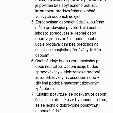
je povinen bez zbytečného odkladu
informovat prodávajícího o změně
ve svých osobních údajích.
Zpracováním osobních údajů kupujícího
může prodávající pověřit třetí osobu,
jakožto zpracovatele. Kromě osob
dopravujících zboží nebudou osobní
údaje prodávajícím bez předchozího
souhlasu kupujícího předávány třetím
osobám.
Osobní údaje budou zpracovávány po
dobu neurčitou. Osobní údaje budou
zpracovávány v elektronické podobě
automatizovaným způsobem nebo v
tištěné podobě neautomatizovaným
způsobem.
Kupující potvrzuje, že poskytnuté osobní
údaje jsou přesné a že byl poučen o tom,
že se jedná o dobrovolné poskytnutí
osobních údajů.