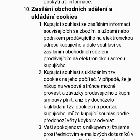
poskytnutí informace.
Zasílání obchodních sdělení a
ukládání cookies
Kupující souhlasí se zasíláním informací
souvisejících se zbožím, službami nebo
podnikem prodávajícího na elektronickou
adresu kupujícího a dále souhlasí se
zasíláním obchodních sdělení
prodávajícím na elektronickou adresu
kupujícího.
Kupující souhlasí s ukládáním tzv.
cookies na jeho počítač. V případě, že je
nákup na webové stránce možné
provést a závazky prodávajícího z kupní
smlouvy plnit, aniž by docházelo
k ukládání tzv. cookies na počítač
kupujícího, může kupující souhlas podle
předchozí věty kdykoliv odvolat.
Vaši spokojenost s nákupem zjišťujeme
prostřednictvím e-mailových dotazníků v