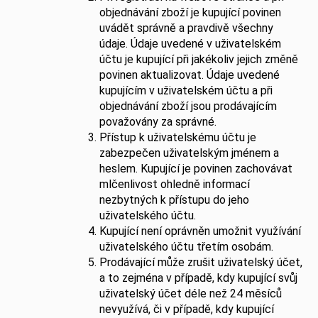
objednávání zboží je kupující povinen
uvádět správně a pravdivě všechny
údaje. Údaje uvedené v uživatelském
účtu je kupující při jakékoliv jejich změně
povinen aktualizovat. Údaje uvedené
kupujícím v uživatelském účtu a při
objednávání zboží jsou prodávajícím
považovány za správné.
Přístup k uživatelskému účtu je
zabezpečen uživatelským jménem a
heslem. Kupující je povinen zachovávat
mlčenlivost ohledně informací
nezbytných k přístupu do jeho
uživatelského účtu.
Kupující není oprávněn umožnit využívání
uživatelského účtu třetím osobám.
Prodávající může zrušit uživatelský účet,
a to zejména v případě, kdy kupující svůj
uživatelský účet déle než 24 měsíců
nevyužívá, či v případě, kdy kupující