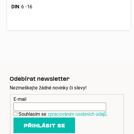
DIN
: 6 -16
Odebírat newsletter
Nezmeškejte žádné novinky či slevy!
E-mail
Souhlasím se
zpracováním osobních údajů
.
PŘIHLÁSIT SE