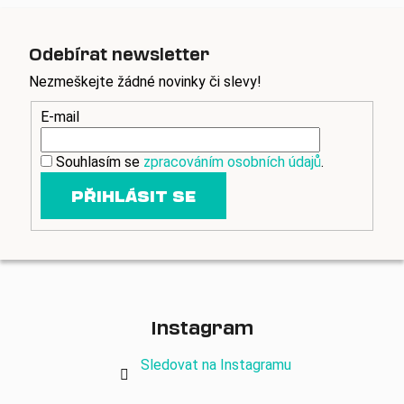
Odebírat newsletter
Nezmeškejte žádné novinky či slevy!
E-mail
Souhlasím se
zpracováním osobních údajů
.
PŘIHLÁSIT SE
Instagram
Sledovat na Instagramu