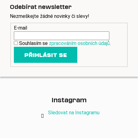
Odebírat newsletter
Nezmeškejte žádné novinky či slevy!
E-mail
Souhlasím se
zpracováním osobních údajů
.
PŘIHLÁSIT SE
Instagram
Sledovat na Instagramu