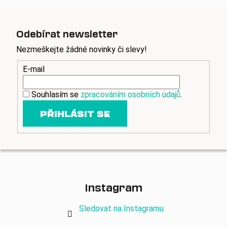
Odebírat newsletter
Nezmeškejte žádné novinky či slevy!
E-mail
Souhlasím se
zpracováním osobních údajů
.
PŘIHLÁSIT SE
Instagram
Sledovat na Instagramu