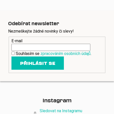
Odebírat newsletter
Nezmeškejte žádné novinky či slevy!
E-mail
Souhlasím se
zpracováním osobních údajů
.
PŘIHLÁSIT SE
Instagram
Sledovat na Instagramu