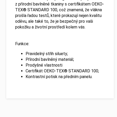
z přírodní bavlněné tkaniny s certifikátem OEKO-
TEX® STANDARD 100, což znamená, že vlákna
prošla řadou testů, které prokazují nejen kvalitu
oděvu, ale také to, že je bezpečný pro vaši
pokožku a životní prostředí kolem vás.
Funkce:
Pravidelný střih siluety;
Přírodní bavlněný materiál;
Prodyšné vlastnosti
Certifikát OEKO-TEX® STANDARD 100;
Kontrastní potisk na předním panelu.