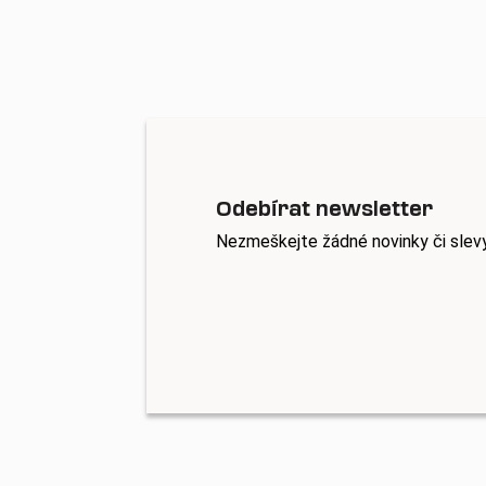
Odebírat newsletter
Nezmeškejte žádné novinky či slev