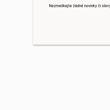
Nezmeškejte žádné novinky či slev