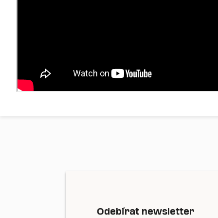
Odebírat newsletter