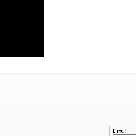
E-mail