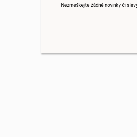
Nezmeškejte žádné novinky či slev