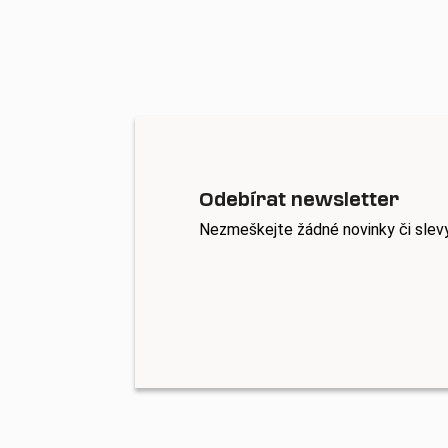
Odebírat newsletter
Nezmeškejte žádné novinky či slev