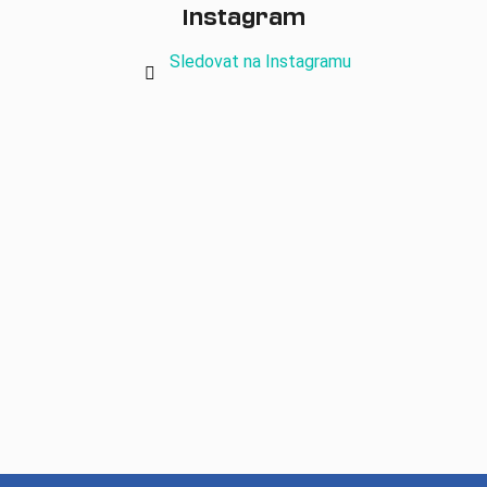
Instagram
Sledovat na Instagramu