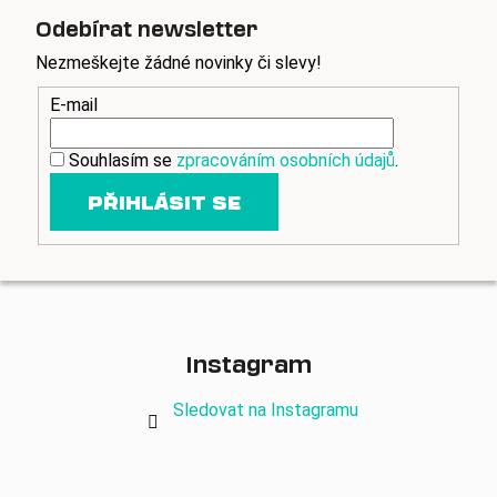
Odebírat newsletter
Nezmeškejte žádné novinky či slevy!
E-mail
Souhlasím se
zpracováním osobních údajů
.
PŘIHLÁSIT SE
Instagram
Sledovat na Instagramu