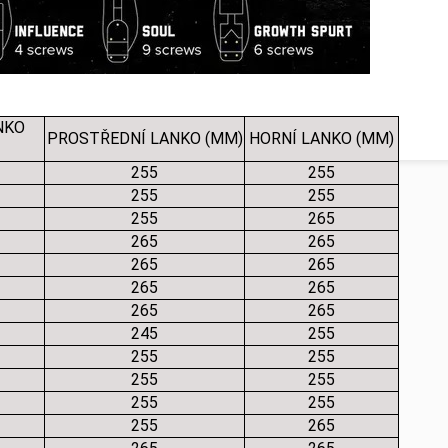
NKO
PROSTŘEDNÍ LANKO (MM)
HORNÍ LANKO (MM)
255
255
255
255
255
265
265
265
265
265
265
265
265
265
245
255
255
255
255
255
255
255
255
265