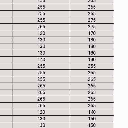
255
265
255
265
255
265
255
275
265
275
120
170
130
180
130
180
130
180
140
190
255
255
255
255
255
265
265
265
265
265
265
265
265
265
120
140
130
150
130
150