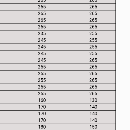
265
265
265
265
265
265
265
265
265
265
235
255
245
255
245
255
245
255
245
265
255
265
255
265
255
265
255
265
255
265
160
130
170
140
170
140
170
140
180
150