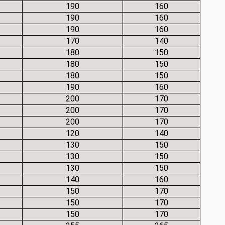
190
160
190
160
190
160
170
140
180
150
180
150
180
150
190
160
200
170
200
170
200
170
120
140
130
150
130
150
130
150
140
160
150
170
150
170
150
170