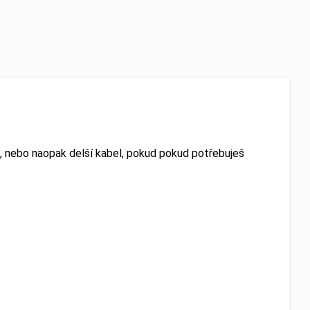
el, nebo naopak delší kabel, pokud pokud potřebuješ