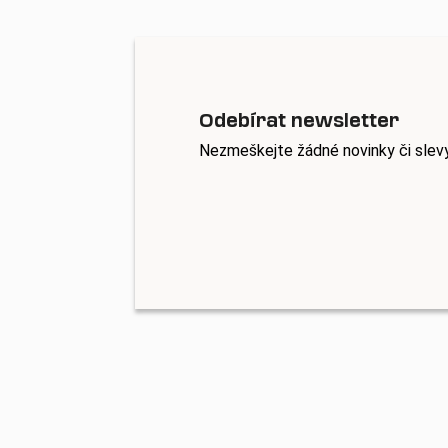
Odebírat newsletter
Nezmeškejte žádné novinky či slev