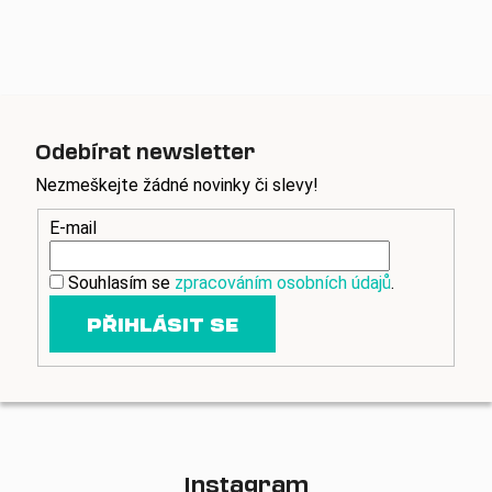
Odebírat newsletter
Nezmeškejte žádné novinky či slevy!
E-mail
Souhlasím se
zpracováním osobních údajů
.
PŘIHLÁSIT SE
Instagram