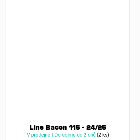
Line Bacon 115 - 24/25
V prodejně | Doručíme do 2 dnů
(2 ks)