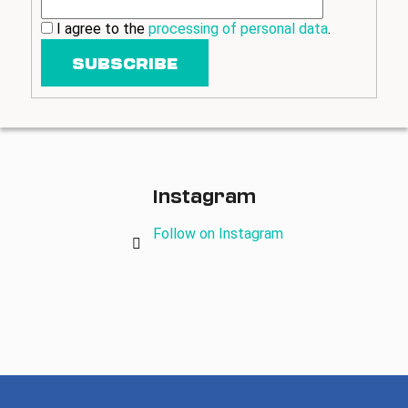
I agree to the
processing of personal data
.
SUBSCRIBE
Instagram
Follow on Instagram