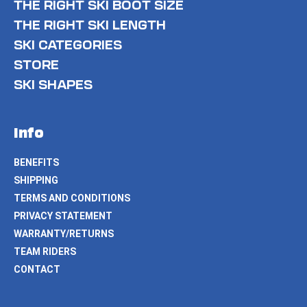
THE RIGHT SKI BOOT SIZE
THE RIGHT SKI LENGTH
SKI CATEGORIES
STORE
SKI SHAPES
Info
BENEFITS
SHIPPING
TERMS AND CONDITIONS
PRIVACY STATEMENT
WARRANTY/RETURNS
TEAM RIDERS
CONTACT