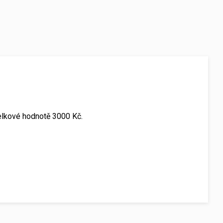
elkové hodnotě 3000 Kč.