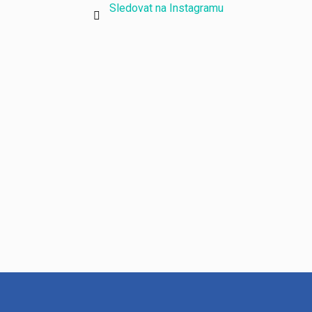
Sledovat na Instagramu