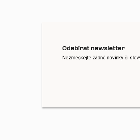
Odebírat newsletter
Nezmeškejte žádné novinky či slev