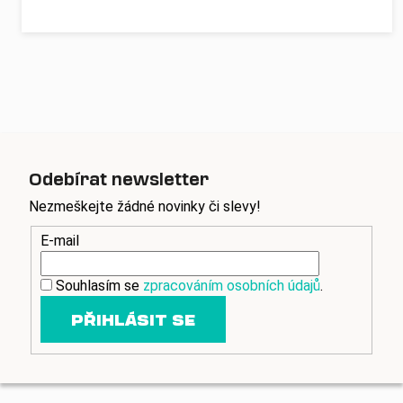
Odebírat newsletter
Nezmeškejte žádné novinky či slevy!
E-mail
Souhlasím se
zpracováním osobních údajů
.
PŘIHLÁSIT SE