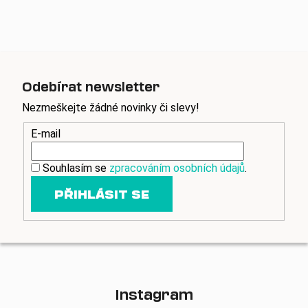
Odebírat newsletter
Nezmeškejte žádné novinky či slevy!
E-mail
Souhlasím se
zpracováním osobních údajů
.
PŘIHLÁSIT SE
Instagram