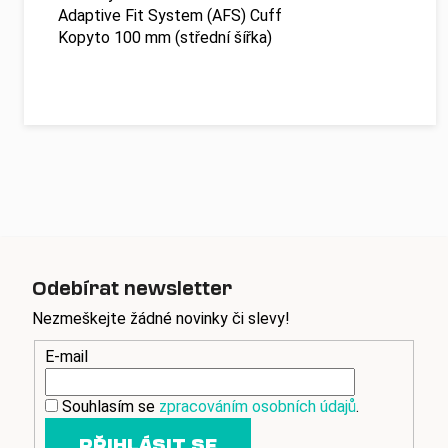
Adaptive Fit System (AFS) Cuff
Kopyto 100 mm (střední šířka)
Odebírat newsletter
Nezmeškejte žádné novinky či slevy!
E-mail
Souhlasím se
zpracováním osobních údajů
.
PŘIHLÁSIT SE