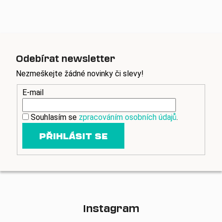
Odebírat newsletter
Nezmeškejte žádné novinky či slevy!
E-mail
Souhlasím se
zpracováním osobních údajů
.
PŘIHLÁSIT SE
Instagram