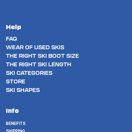
Help
FAQ
WEAR OF USED SKIS
THE RIGHT SKI BOOT SIZE
THE RIGHT SKI LENGTH
SKI CATEGORIES
STORE
SKI SHAPES
Info
BENEFITS
SHIPPING