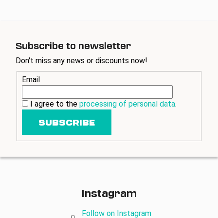
Subscribe to newsletter
Don't miss any news or discounts now!
Email
I agree to the
processing of personal data
.
SUBSCRIBE
Instagram
Follow on Instagram