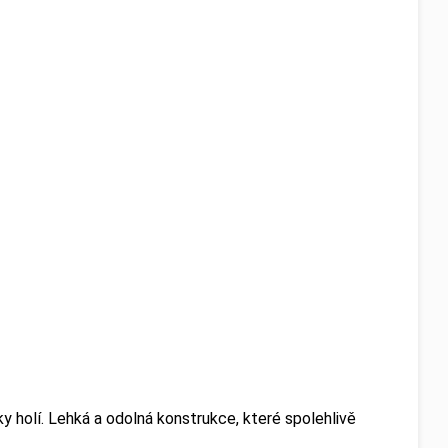
holí. Lehká a odolná konstrukce, které spolehlivě