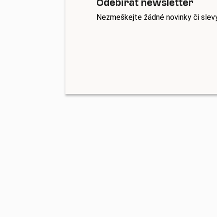
Odebírat newsletter
Nezmeškejte žádné novinky či slev