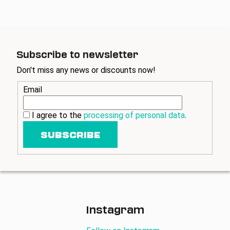
Subscribe to newsletter
Don't miss any news or discounts now!
Email
I agree to the
processing of personal data
.
SUBSCRIBE
Instagram