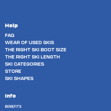
Help
FAQ
WEAR OF USED SKIS
THE RIGHT SKI BOOT SIZE
THE RIGHT SKI LENGTH
SKI CATEGORIES
STORE
SKI SHAPES
Info
BENEFITS